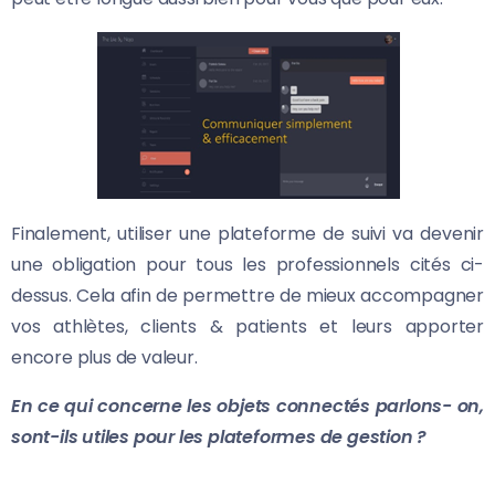
Finalement, utiliser une plateforme de suivi va devenir
une obligation pour tous les professionnels cités ci-
dessus. Cela afin de permettre de mieux accompagner
vos athlètes, clients & patients et leurs apporter
encore plus de valeur.
En ce qui concerne les objets connectés parlons- on,
sont-ils utiles pour les plateformes de gestion ?