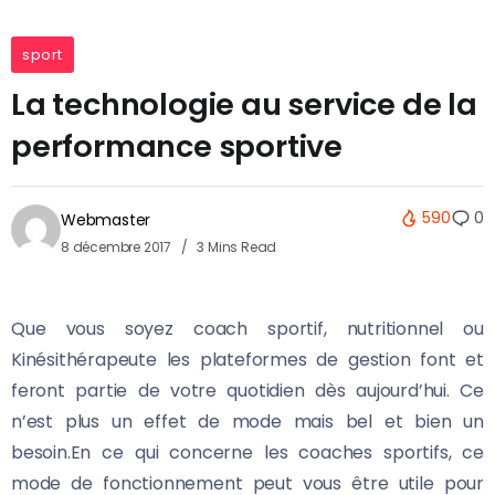
sport
La technologie au service de la
performance sportive
590
0
Webmaster
8 décembre 2017
3 Mins Read
Que vous soyez coach sportif, nutritionnel ou
Kinésithérapeute les plateformes de gestion font et
feront partie de votre quotidien dès aujourd’hui. Ce
n’est plus un effet de mode mais bel et bien un
besoin.
En ce qui concerne les coaches sportifs, ce
mode de fonctionnement peut vous être utile pour