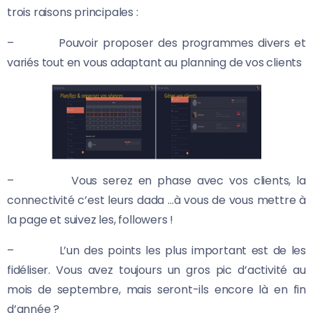
trois raisons principales :
– Pouvoir proposer des programmes divers et
variés tout en vous adaptant au planning de vos clients
– Vous serez en phase avec vos clients, la
connectivité c’est leurs dada …à vous de vous mettre à
la page et suivez les, followers !
– L’un des points les plus important est de les
fidéliser. Vous avez toujours un gros pic d’activité au
mois de septembre, mais seront-ils encore là en fin
d’année ?