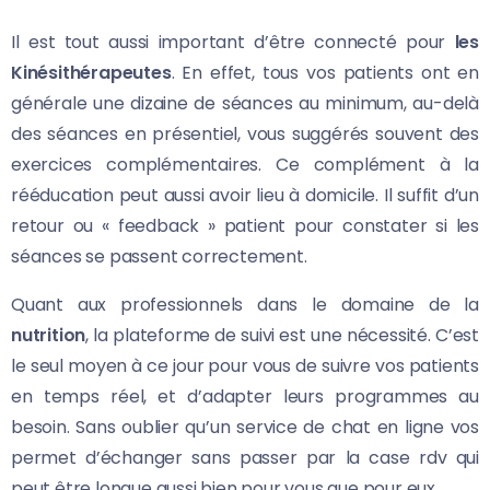
Il est tout aussi important d’être connecté pour
les
Kinésithérapeutes
. En effet, tous vos patients ont en
générale une dizaine de séances au minimum, au-delà
des séances en présentiel, vous suggérés souvent des
exercices complémentaires. Ce complément à la
rééducation peut aussi avoir lieu à domicile. Il suffit d’un
retour ou « feedback » patient pour constater si les
séances se passent correctement.
Quant aux professionnels dans le domaine de la
nutrition
, la plateforme de suivi est une nécessité. C’est
le seul moyen à ce jour pour vous de suivre vos patients
en temps réel, et d’adapter leurs programmes au
besoin. Sans oublier qu’un service de chat en ligne vos
permet d’échanger sans passer par la case rdv qui
peut être longue aussi bien pour vous que pour eux.