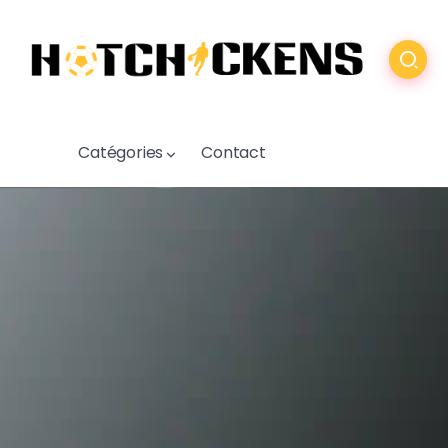
Catégories
Contact