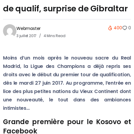
de qualif, surprise de Gibraltar
400
0
Webmaster
3 juillet 2017
4 Mins Read
Moins d’un mois après le nouveau sacre du Real
Madrid, la Ligue des Champions a déjà repris ses
droits avec le début du premier tour de qualification,
dès le mardi 27 juin 2017. Au programme, l’entrée en
lice des plus petites nations du Vieux Continent dont
une nouveauté, le tout dans des ambiances
intimistes…
Grande première pour le Kosovo et
Facebook