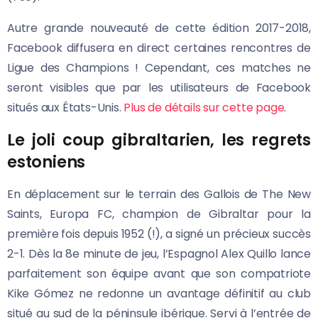
Autre grande nouveauté de cette édition 2017-2018,
Facebook diffusera en direct certaines rencontres de
Ligue des Champions ! Cependant, ces matches ne
seront visibles que par les utilisateurs de Facebook
situés aux États-Unis.
Plus de détails sur cette page
.
Le joli coup gibraltarien, les regrets
estoniens
En déplacement sur le terrain des Gallois de The New
Saints, Europa FC, champion de Gibraltar pour la
première fois depuis 1952 (!), a signé un précieux succès
2-1. Dès la 8e minute de jeu, l’Espagnol Alex Quillo lance
parfaitement son équipe avant que son compatriote
Kike Gómez ne redonne un avantage définitif au club
situé au sud de la péninsule ibérique. Servi à l’entrée de