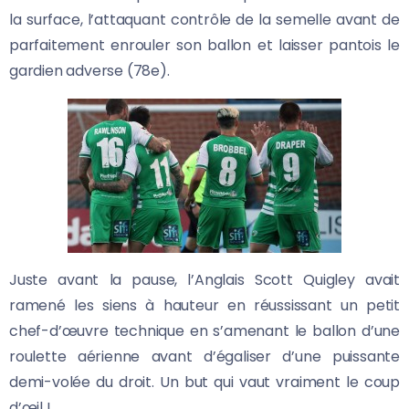
la surface, l’attaquant contrôle de la semelle avant de
parfaitement enrouler son ballon et laisser pantois le
gardien adverse (78e).
Juste avant la pause, l’Anglais Scott Quigley avait
ramené les siens à hauteur en réussissant un petit
chef-d’œuvre technique en s’amenant le ballon d’une
roulette aérienne avant d’égaliser d’une puissante
demi-volée du droit. Un but qui vaut vraiment le coup
d’œil !