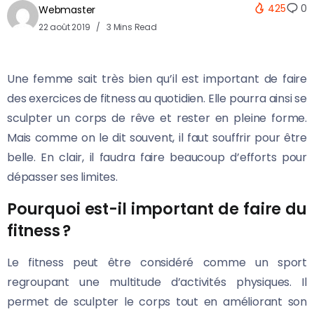
425
0
Webmaster
22 août 2019
3 Mins Read
Une femme sait très bien qu’il est important de faire
des exercices de fitness au quotidien. Elle pourra ainsi se
sculpter un corps de rêve et rester en pleine forme.
Mais comme on le dit souvent, il faut souffrir pour être
belle. En clair, il faudra faire beaucoup d’efforts pour
dépasser ses limites.
Pourquoi est-il important de faire du
fitness ?
Le fitness peut être considéré comme un sport
regroupant une multitude d’activités physiques. Il
permet de sculpter le corps tout en améliorant son