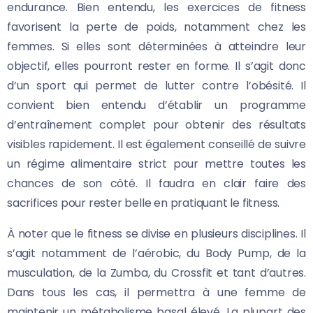
endurance. Bien entendu, les exercices de fitness
favorisent la perte de poids, notamment chez les
femmes. Si elles sont déterminées à atteindre leur
objectif, elles pourront rester en forme. Il s’agit donc
d’un sport qui permet de lutter contre l’obésité. Il
convient bien entendu d’établir un programme
d’entraînement complet pour obtenir des résultats
visibles rapidement. Il est également conseillé de suivre
un régime alimentaire strict pour mettre toutes les
chances de son côté. Il faudra en clair faire des
sacrifices pour rester belle en pratiquant le fitness.
À noter que le fitness se divise en plusieurs disciplines. Il
s’agit notamment de l’aérobic, du Body Pump, de la
musculation, de la Zumba, du Crossfit et tant d’autres.
Dans tous les cas, il permettra à une femme de
maintenir un métabolisme basal élevé. La plupart des