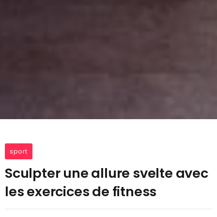
sport
Sculpter une allure svelte avec
les exercices de fitness