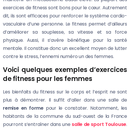
exercices de fitness sont bons pour le cœur. Autrement
dit, ils sont efficaces pour renforcer le système cardio-
vasculaire d’une personne. Le fitness permet d’ailleurs
d’améliorer sa souplesse, sa vitesse et sa force
physique. Aussi, il s’avère bénéfique pour la santé
mentale. Il constitue donc un excellent moyen de lutter
contre le stress, l’ennemi numéro un des femmes.
Voici quelques exemples d’exercices
de fitness pour les femmes
Les bienfaits du fitness sur le corps et l’esprit ne sont
plus à démontrer. Il suffit d’aller dans une salle de
remise en forme
pour le constater. Notamment, les
habitants de la commune du sud-ouest de la France
pourront s’entraîner dans une
salle de sport Toulouse
.